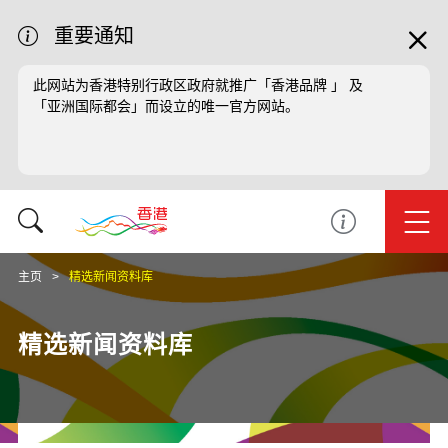
重要通知
此网站为香港特别行政区政府就推广「香港品牌 」 及
「亚洲国际都会」而设立的唯一官方网站。
主页
精选新闻资料库
精选新闻资料库