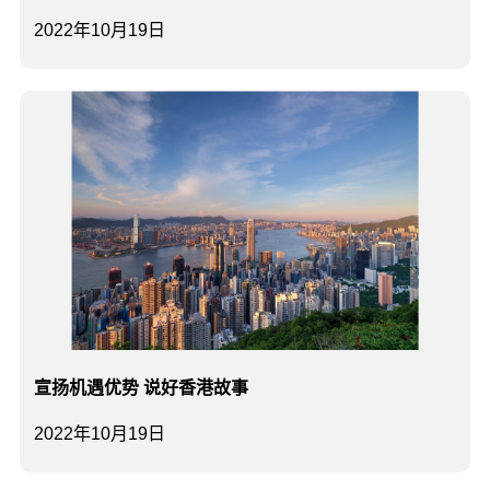
2022年10月19日
宣扬机遇优势 说好香港故事
2022年10月19日