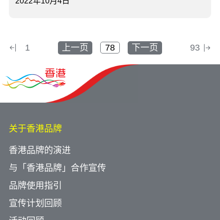
2022年10月4日
1
上一页
下一页
93
关于香港品牌
香港品牌的演进
与「香港品牌」合作宣传
品牌使用指引
宣传计划回顾