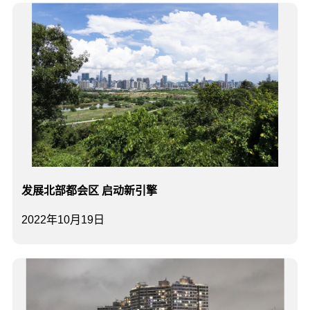
发展北部都会区 启动新引擎
2022年10月19日