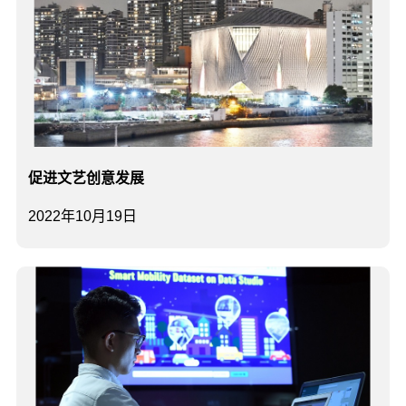
促进文艺创意发展
2022年10月19日