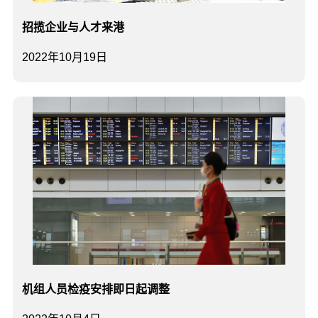
招揽企业与人才来港
2022年10月19日
机组人员检疫安排即日起调整