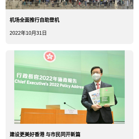
机场全面推行自助登机
2022年10月31日
建设更美好香港 与市民同开新篇