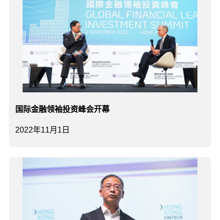
国际金融领袖投资峰会开幕
2022年11月1日