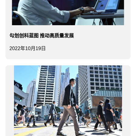
勾划创科蓝图 推动高质量发展
2022年10月19日