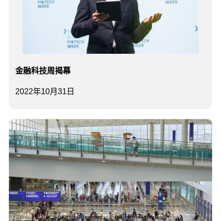
金融科技周揭幕
2022年10月31日