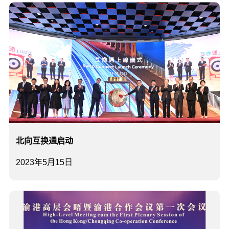
北向互换通启动
2023年5月15日