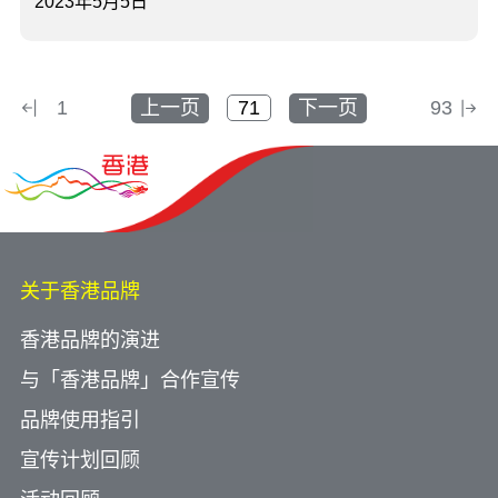
2023年5月5日
1
上一页
下一页
93
关于香港品牌
香港品牌的演进
与「香港品牌」合作宣传
品牌使用指引
宣传计划回顾