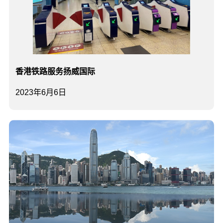
香港铁路服务扬威国际
2023年6月6日