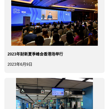
2023年财新夏季峰会香港场举行
2023年6月9日