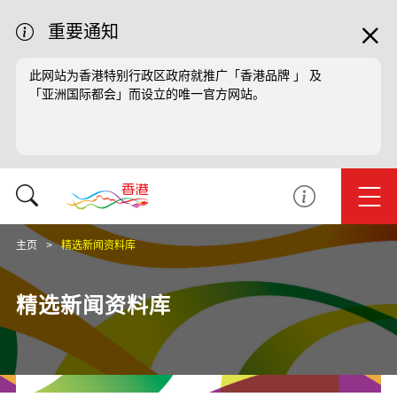
重要通知
此网站为香港特别行政区政府就推广「香港品牌 」 及
「亚洲国际都会」而设立的唯一官方网站。
主页
精选新闻资料库
精选新闻资料库