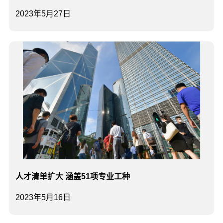
2023年5月27日
人才清单扩大 涵盖51项专业工种
2023年5月16日