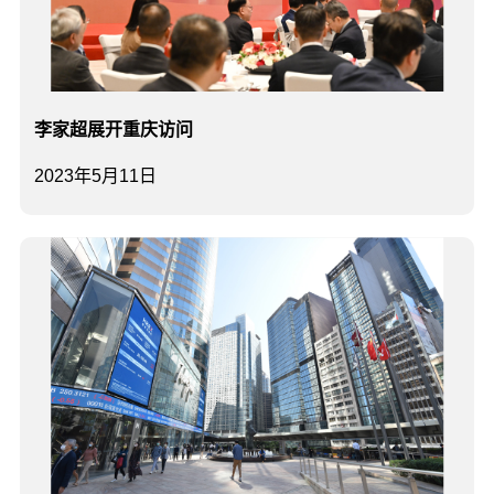
李家超展开重庆访问
2023年5月11日