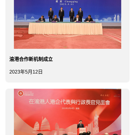
渝港合作新机制成立
2023年5月12日