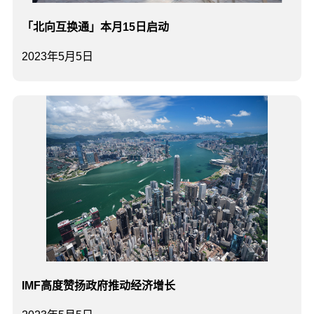
「北向互换通」本月15日启动
2023年5月5日
IMF高度赞扬政府推动经济增长