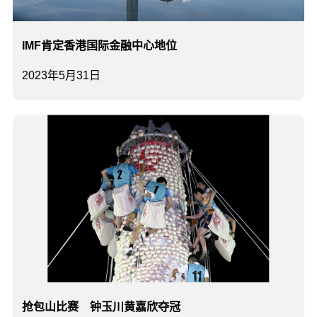
IMF肯定香港国际金融中心地位
2023年5月31日
抢包山比赛 钟玉川黄嘉欣夺冠