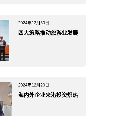
2024年12月30日
四大策略推动旅游业发展
2024年12月20日
海内外企业来港投资炽热