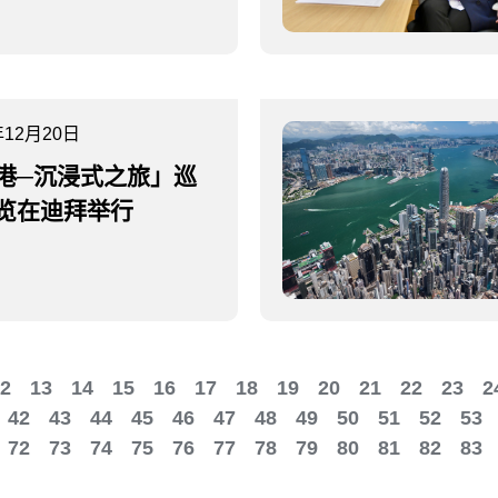
年12月20日
港─沉浸式之旅」巡
览在迪拜举行
2
13
14
15
16
17
18
19
20
21
22
23
2
42
43
44
45
46
47
48
49
50
51
52
53
72
73
74
75
76
77
78
79
80
81
82
83