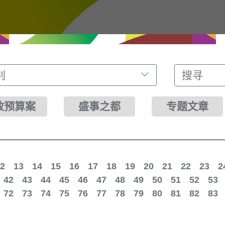
别
财政预算案
盛事之都
专题文章
2
13
14
15
16
17
18
19
20
21
22
23
2
42
43
44
45
46
47
48
49
50
51
52
53
72
73
74
75
76
77
78
79
80
81
82
83