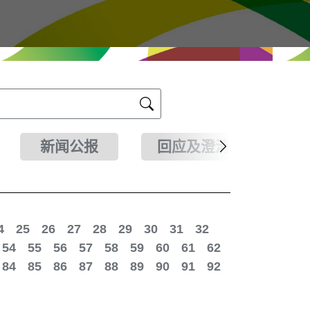
新闻公报
回应及澄清
4
25
26
27
28
29
30
31
32
54
55
56
57
58
59
60
61
62
84
85
86
87
88
89
90
91
92