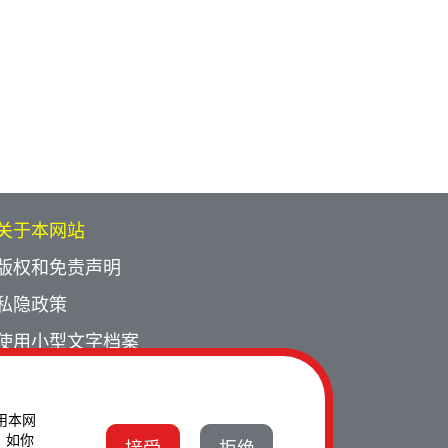
关于本网站
版权和免责声明
私隐政策
使用小型文字档案
网页指南
联络我们
使用本网
。如你