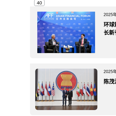
2025
环球
长新
2025
陈茂