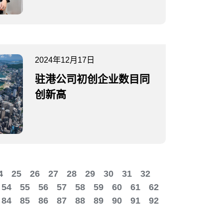
2024年12月17日
驻港公司初创企业数目同
创新高
4
25
26
27
28
29
30
31
32
54
55
56
57
58
59
60
61
62
84
85
86
87
88
89
90
91
92