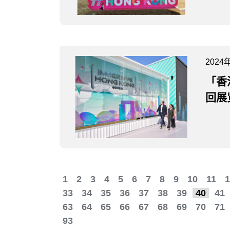
2024
「香
回展
1
2
3
4
5
6
7
8
9
10
11
1
33
34
35
36
37
38
39
40
41
63
64
65
66
67
68
69
70
71
93