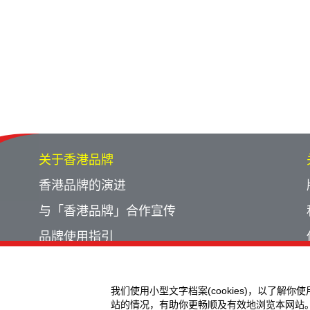
关于香港品牌
香港品牌的演进
与「香港品牌」合作宣传
品牌使用指引
宣传计划回顾
活动回顾
我们使用小型文字档案(cookies)，以了解你
站的情况，有助你更畅顺及有效地浏览本网站