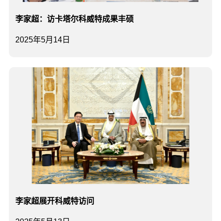
李家超：访卡塔尔科威特成果丰硕
2025年5月14日
李家超展开科威特访问