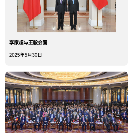
李家超与王毅会面
2025年5月30日