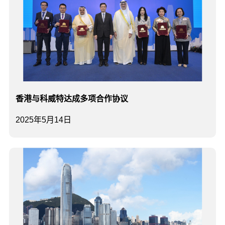
香港与科威特达成多项合作协议
2025年5月14日