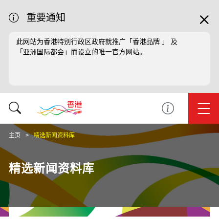
重要通知
此网站为香港特别行政区政府就推广「香港品牌 」 及
「亚洲国际都会」而设立的唯一官方网站。
主页
精选新闻资料库
精选新闻资料库