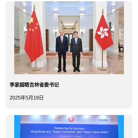
李家超晤吉林省委书记
2025年5月19日