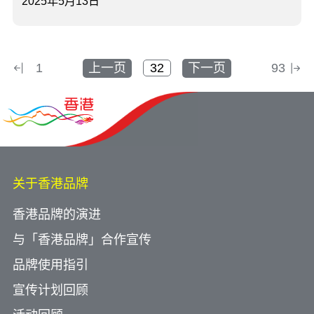
2025年5月13日
1
上一页
下一页
93
关于香港品牌
香港品牌的演进
与「香港品牌」合作宣传
品牌使用指引
宣传计划回顾