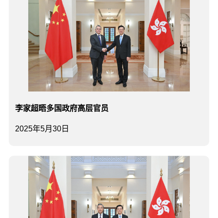
李家超晤多国政府高层官员
2025年5月30日