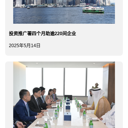
投资推广署四个月助逾220间企业
2025年5月14日