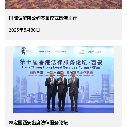
国际调解院公约签署仪式圆满举行
2025年5月30日
林定国西安出席法律服务论坛