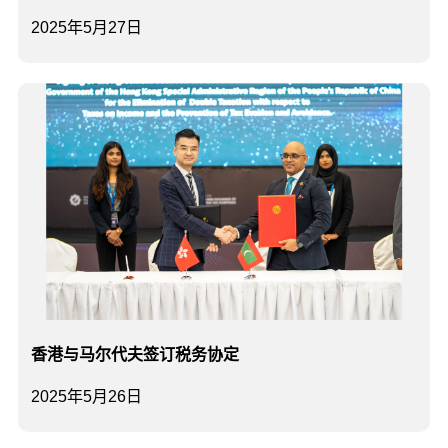
2025年5月27日
香港与马尔代夫签订税务协定
2025年5月26日