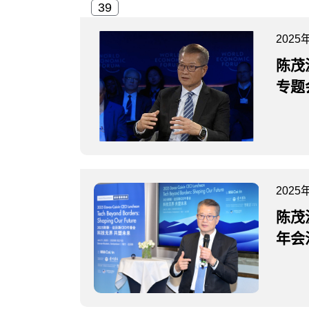
2025
陈茂
专题
2025
陈茂
年会