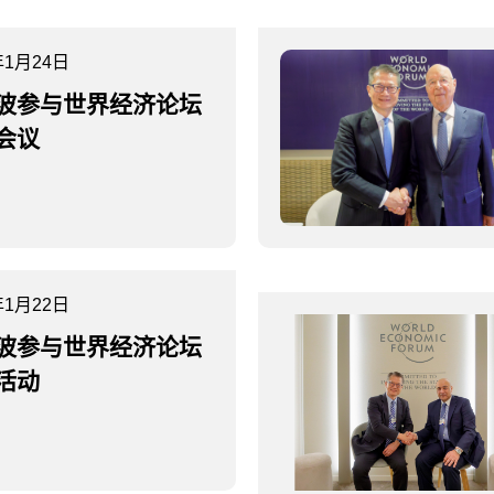
年1月24日
波参与世界经济论坛
会议
年1月22日
波参与世界经济论坛
活动