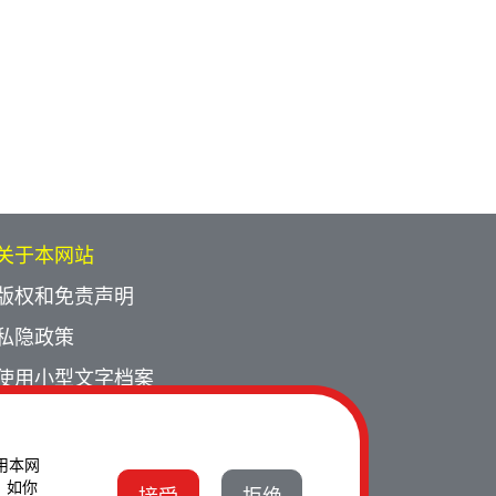
关于本网站
版权和免责声明
私隐政策
使用小型文字档案
网页指南
联络我们
使用本网
。如你