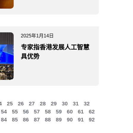
2025年1月14日
专家指香港发展人工智慧
具优势
4
25
26
27
28
29
30
31
32
54
55
56
57
58
59
60
61
62
84
85
86
87
88
89
90
91
92