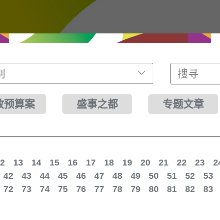
别
财政预算案
盛事之都
专题文章
2
13
14
15
16
17
18
19
20
21
22
23
2
42
43
44
45
46
47
48
49
50
51
52
53
72
73
74
75
76
77
78
79
80
81
82
83