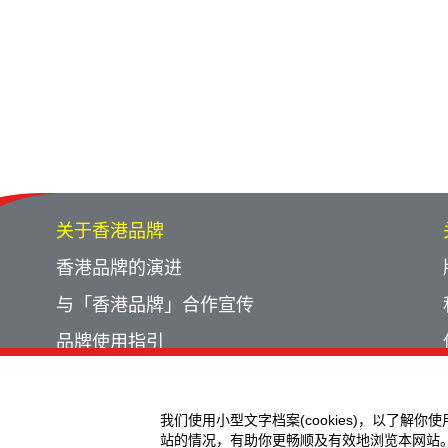
关于香港品牌
香港品牌的演进
与「香港品牌」合作宣传
品牌使用指引
宣传计划回顾
活动回顾
我们使用小型文字档案(cookies)，以了解你
站的情况，有助你更畅顺及有效地浏览本网站