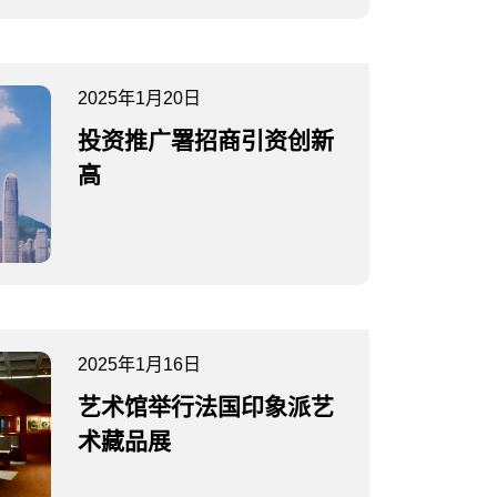
2025年1月20日
投资推广署招商引资创新
高
2025年1月16日
艺术馆举行法国印象派艺
术藏品展