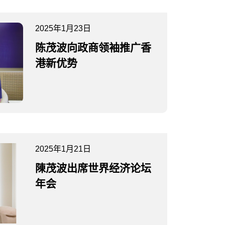
2025年1月23日
陈茂波向政商领袖推广香
港新优势
2025年1月21日
陳茂波出席世界经济论坛
年会