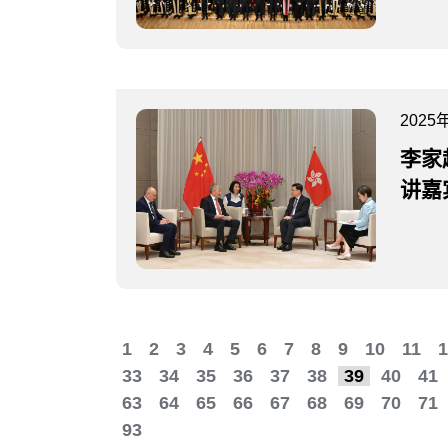
2025
李家
讲嘉
1
2
3
4
5
6
7
8
9
10
11
1
33
34
35
36
37
38
39
40
41
63
64
65
66
67
68
69
70
71
93