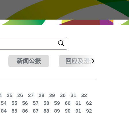
新闻公报
回应及澄清
4
25
26
27
28
29
30
31
32
54
55
56
57
58
59
60
61
62
84
85
86
87
88
89
90
91
92