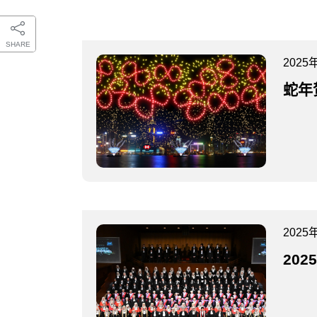
SHARE
2025
蛇年
2025
20