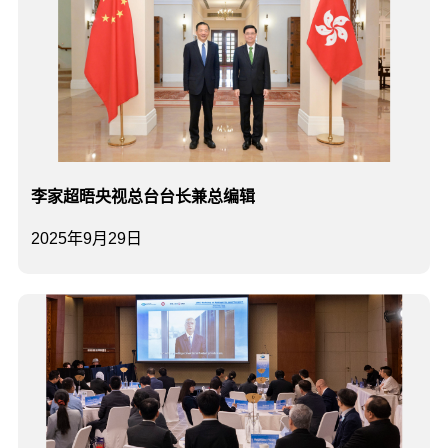
李家超晤央视总台台长兼总编辑
2025年9月29日