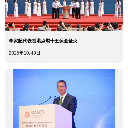
李家超代表香港点燃十五运会圣火
2025年10月9日