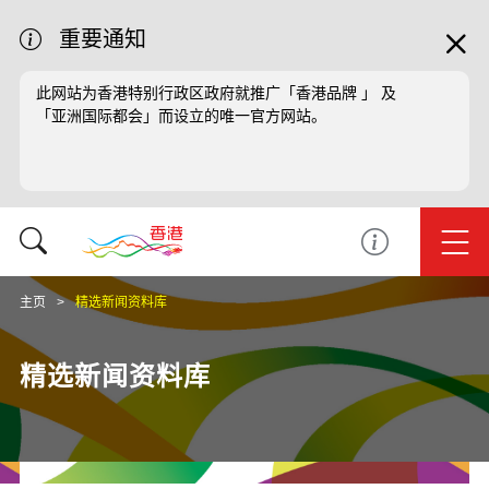
重要通知
此网站为香港特别行政区政府就推广「香港品牌 」 及
「亚洲国际都会」而设立的唯一官方网站。
主页
精选新闻资料库
精选新闻资料库