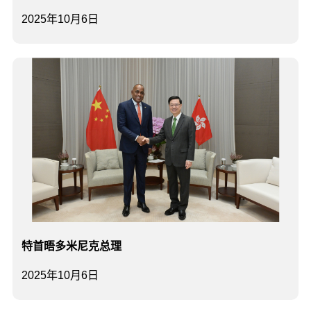
2025年10月6日
特首晤多米尼克总理
2025年10月6日