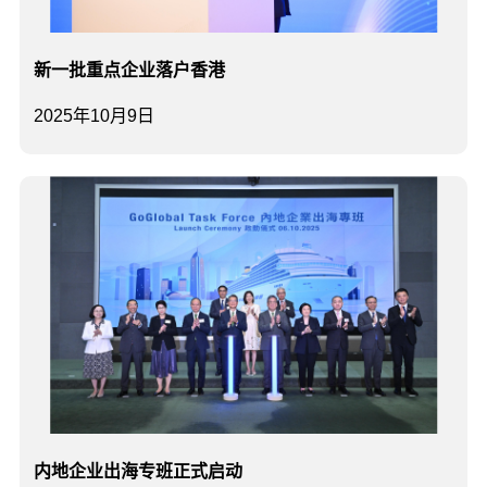
新一批重点企业落户香港
2025年10月9日
内地企业出海专班正式启动