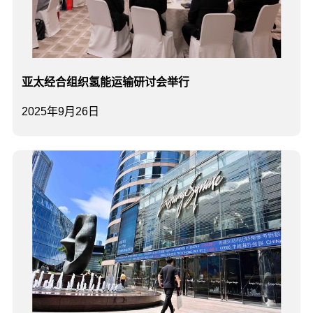
亚太经合组织氢能运输研讨会举行
2025年9月26日