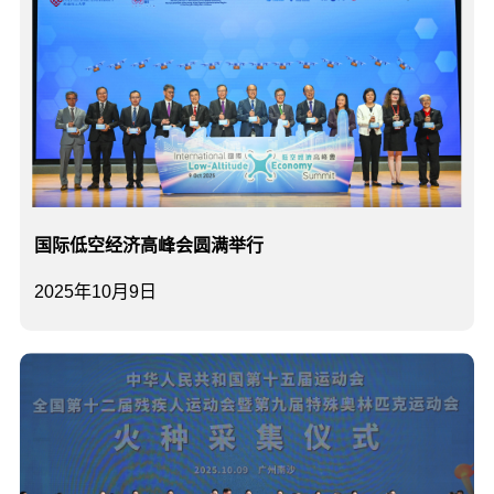
国际低空经济高峰会圆满举行
2025年10月9日