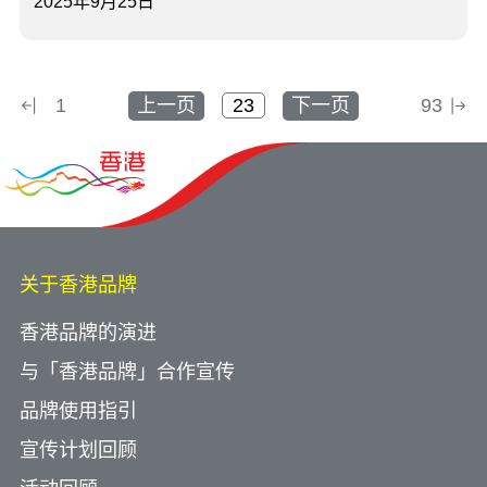
2025年9月25日
1
上一页
下一页
93
关于香港品牌
香港品牌的演进
与「香港品牌」合作宣传
品牌使用指引
宣传计划回顾