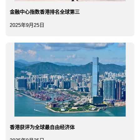
​金融中心指数香港排名全球第三
2025年9月25日
香港获评为全球最自由经济体