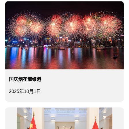
国庆烟花耀维港
2025年10月1日