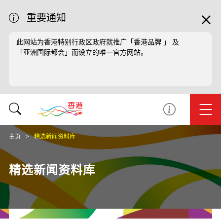
重要通知
此网站为香港特别行政区政府就推广「香港品牌 」 及
「亚洲国际都会」而设立的唯一官方网站。
主页
精选新闻资料库
精选新闻资料库