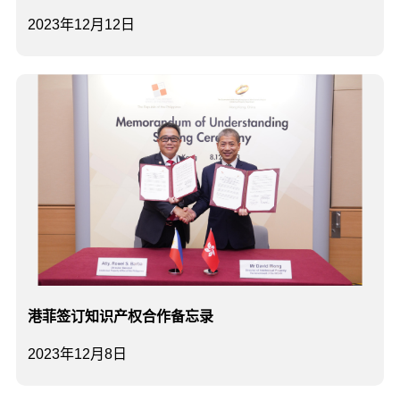
2023年12月12日
港菲签订知识产权合作备忘录
2023年12月8日