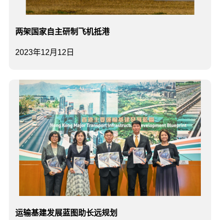
两架国家自主研制飞机抵港
2023年12月12日
运输基建发展蓝图助长远规划