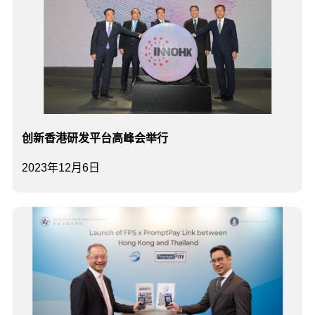
创新香港研发平台高峰会举行
2023年12月6日