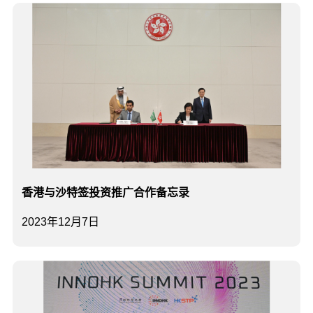
香港与沙特签投资推广合作备忘录
2023年12月7日