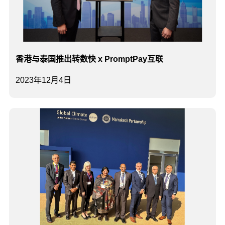
​香港与泰国推出转数快 x PromptPay互联
2023年12月4日