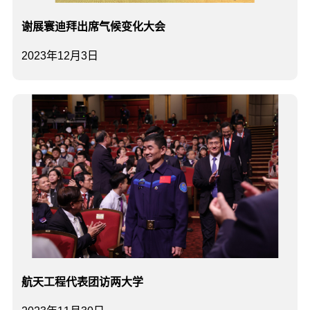
谢展寰迪拜出席气候变化大会
2023年12月3日
航天工程代表团访两大学