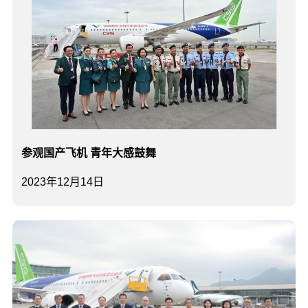
参观国产飞机 青年大感鼓舞
2023年12月14日