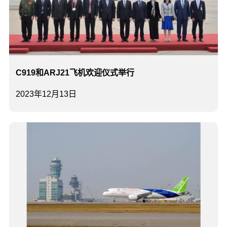
C919和ARJ21飞机欢迎仪式举行
2023年12月13日