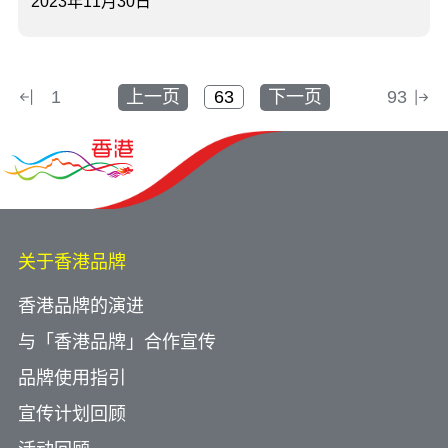
2023年11月30日
1
上一页
下一页
93
关于香港品牌
香港品牌的演进
与「香港品牌」合作宣传
品牌使用指引
宣传计划回顾