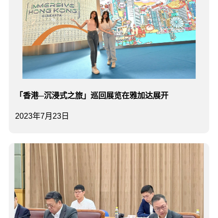
「香港─沉浸式之旅」巡回展览在雅加达展开
2023年7月23日