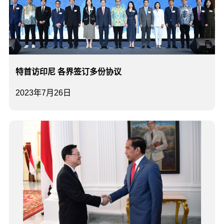
特首访印尼 各界签订多份协议
2023年7月26日