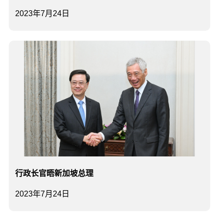
2023年7月24日
行政长官晤新加坡总理
2023年7月24日