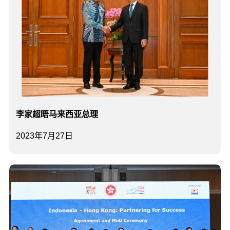
李家超晤马来西亚总理
2023年7月27日