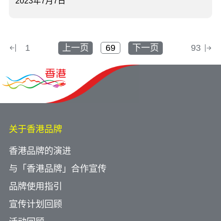
2023年7月7日
1
上一页
下一页
93
关于香港品牌
香港品牌的演进
与「香港品牌」合作宣传
品牌使用指引
宣传计划回顾