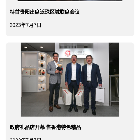
特首贵阳出席泛珠区域联席会议
2023年7月7日
政府礼品店开幕 售香港特色精品