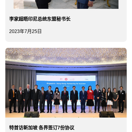
李家超晤印尼总统东盟秘书长
2023年7月25日
特首访新加坡 各界签订7份协议