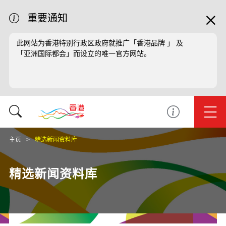
重要通知
此网站为香港特别行政区政府就推广「香港品牌 」 及
「亚洲国际都会」而设立的唯一官方网站。
主页
精选新闻资料库
精选新闻资料库