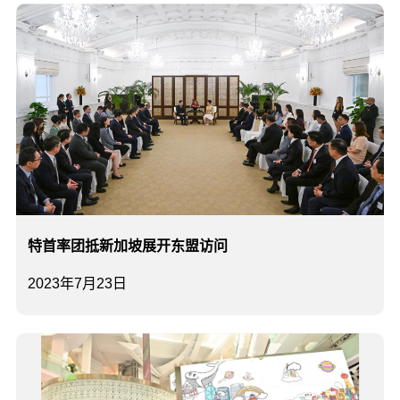
特首率团抵新加坡展开东盟访问
2023年7月23日