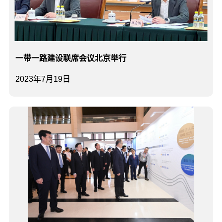
一带一路建设联席会议北京举行
2023年7月19日